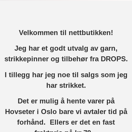
Velkommen til nettbutikken!
Jeg har et godt utvalg av garn,
strikkepinner og tilbehør fra DROPS.
I tillegg har jeg noe til salgs som jeg
har strikket.
Det er mulig å hente varer på
Hovseter i Oslo bare vi avtaler tid på
forhånd. Ellers er det en fast